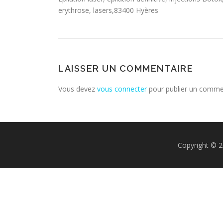
erythrose, lasers,83400 Hyères
LAISSER UN COMMENTAIRE
Vous devez
vous connecter
pour publier un comme
Copyright © 