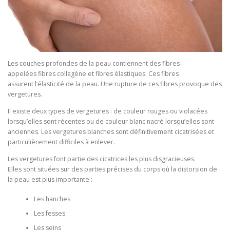
Les couches profondes de la peau contiennent des fibres
appelées fibres collagène et fibres élastiques. Ces fibres
assurent l’élasticité de la peau. Une rupture de ces fibres provoque des
vergetures.
Il existe deux types de vergetures : de couleur rouges ou violacées
lorsqu’elles sont récentes ou de couleur blanc nacré lorsqu’elles sont
anciennes. Les vergetures blanches sont définitivement cicatrisées et
particulièrement difficiles à enlever.
Les vergetures font partie des cicatrices les plus disgracieuses.
Elles sont situées sur des parties précises du corps où la distorsion de
la peau est plus importante :
Les hanches
Les fesses
Les seins