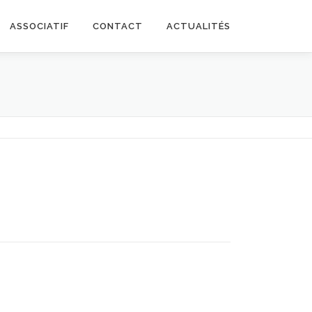
ASSOCIATIF
CONTACT
ACTUALITÉS