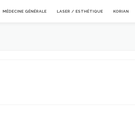
MÉDECINE GÉNÉRALE
LASER / ESTHÉTIQUE
KORIAN